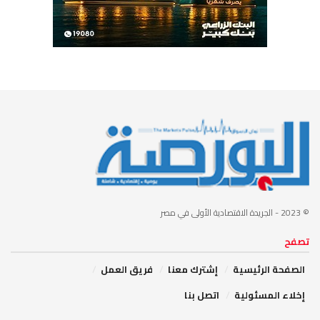
© 2023
- الجريدة الاقتصادية الأولى في مصر
تصفح
الصفحة الرئيسية
إشترك معنا
فريق العمل
إخلاء المسئولية
اتصل بنا