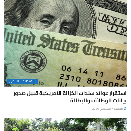
الاقتصاد العالمى
استقرار عوائد سندات الخزانة الأمريكية قبيل صدور
بيانات الوظائف والبطالة
الجمعة 7 أغسطس 2026