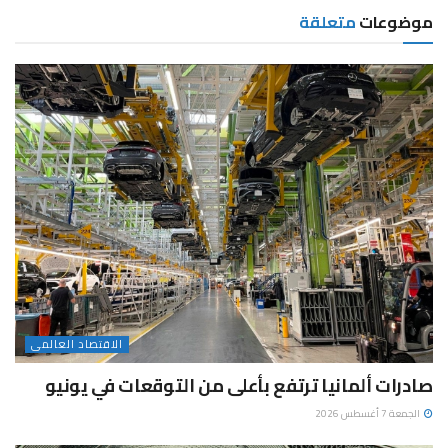
موضوعات
متعلقة
الاقتصاد العالمى
صادرات ألمانيا ترتفع بأعلى من التوقعات في يونيو
الجمعة 7 أغسطس 2026