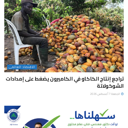
الاقتصاد العالمى
تراجع إنتاج الكاكاو في الكاميرون يضغط على إمدادات
الشوكولاتة
الجمعة 7 أغسطس 2026