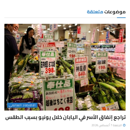
موضوعات
متعلقة
الاقتصاد العالمى
تراجع إنفاق الأسر في اليابان خلال يونيو بسبب الطقس
الجمعة 7 أغسطس 2026