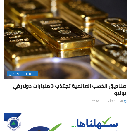
الاقتصاد العالمى
صناديق الذهب العالمية تجتذب 3 مليارات دولار في
يوليو
الجمعة 7 أغسطس 2026