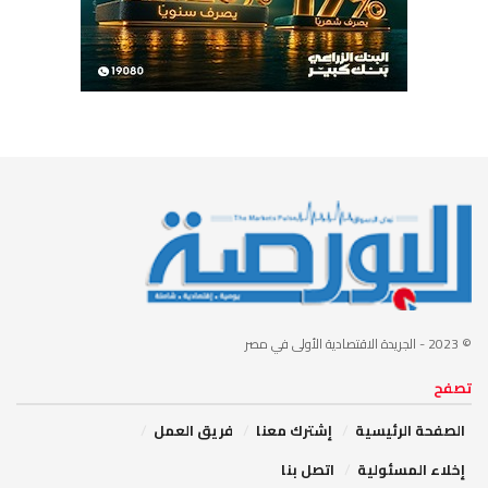
© 2023
- الجريدة الاقتصادية الأولى في مصر
تصفح
الصفحة الرئيسية
إشترك معنا
فريق العمل
إخلاء المسئولية
اتصل بنا