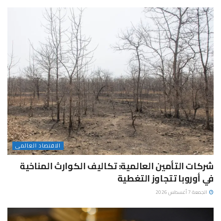
الاقتصاد العالمى
شركات التأمين العالمية: تكاليف الكوارث المناخية
في أوروبا تتجاوز التغطية
الجمعة 7 أغسطس 2026