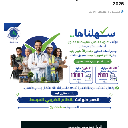
2026
الخميس 6 أغسطس 2026