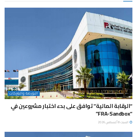
البورصة والشركات
“الرقابة المالية” توافق على بدء اختبار مشروعين في
“FRA-Sandbox”
السبت 8 أغسطس 2026