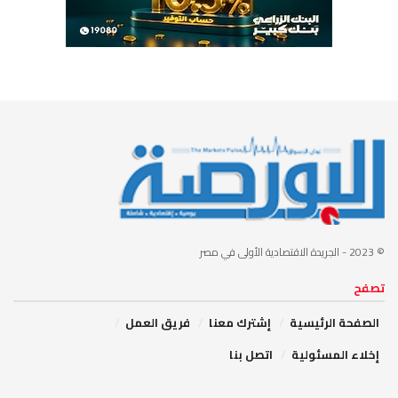
© 2023
- الجريدة الاقتصادية الأولى في مصر
تصفح
الصفحة الرئيسية
إشترك معنا
فريق العمل
إخلاء المسئولية
اتصل بنا