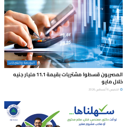
البورصة والشركات
المصريون قسطوا مشتريات بقيمة 11.1 مليار جنيه
خلال مايو
الخميس 6 أغسطس 2026