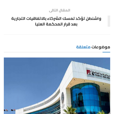
المقال التالى
واشنطن تؤكد تمسك الشركاء بالاتفاقيات التجارية
بعد قرار المحكمة العليا
موضوعات
متعلقة