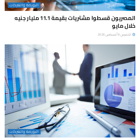
البورصة والشركات
المصريون قسطوا مشتريات بقيمة 11.1 مليار جنيه
خلال مايو
الخميس 6 أغسطس 2026
البورصة والشركات