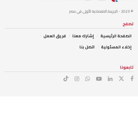
© 2023
- الجريدة الاقتصادية الأولى في مصر
تصفح
الصفحة الرئيسية
إشترك معنا
فريق العمل
إخلاء المسئولية
اتصل بنا
تابعونا