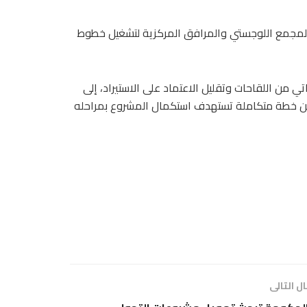
 والمجمع اللوجستي والمرافق المركزية لتشغيل خطوط
 من اللقاحات وتقليل الاعتماد على الاستيراد، إلى
ضمن خطة متكاملة تستهدف استكمال المشروع بمراحله
ل التالى