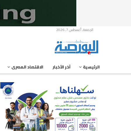
الجمعة, أغسطس 7, 2026
الرئيسية
آخر الأخبار
الاقتصاد المصرى