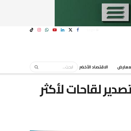
Login
عارض
الاقتصاد الأخضر
دير لقاحات لأكثر