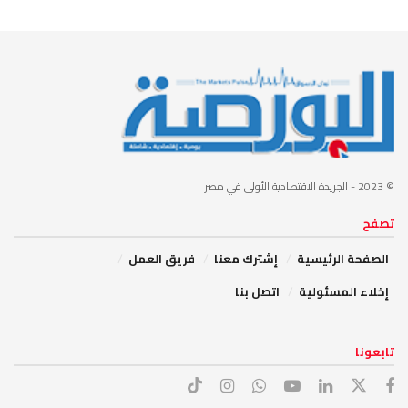
© 2023
- الجريدة الاقتصادية الأولى في مصر
تصفح
الصفحة الرئيسية
إشترك معنا
فريق العمل
إخلاء المسئولية
اتصل بنا
تابعونا