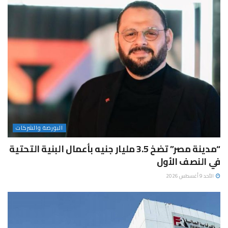
البورصة والشركات
“مدينة مصر” تضخ 3.5 مليار جنيه بأعمال البنية التحتية
في النصف الأول
الأحد 9 أغسطس 2026