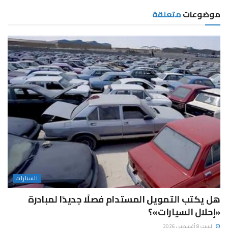
موضوعات
متعلقة
السيارات
هل يكتب التمويل المستدام فصلًا جديدًا لمبادرة
«إحلال السيارات»؟
السبت 8 أغسطس 2026