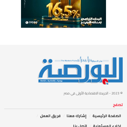
© 2023
- الجريدة الاقتصادية الأولى في مصر
تصفح
الصفحة الرئيسية
إشترك معنا
فريق العمل
إخلاء المسئولية
اتصل بنا