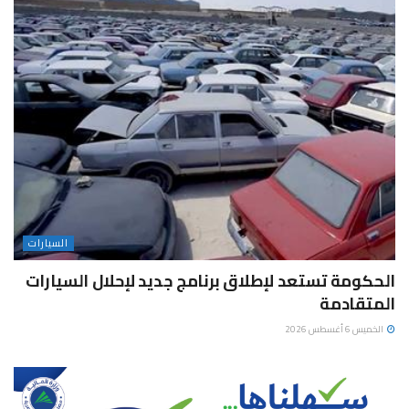
السيارات
الحكومة تستعد لإطلاق برنامج جديد لإحلال السيارات
المتقادمة
الخميس 6 أغسطس 2026