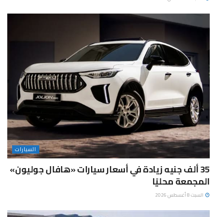
السيارات
35 ألف جنيه زيادة في أسعار سيارات «هافال جوليون»
المجمعة محليًا
السبت 8 أغسطس 2026