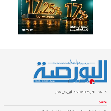
© 2023
- الجريدة الاقتصادية الأولى في مصر
تصفح