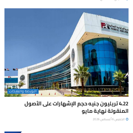
البورصة والشركات
4.22 تريليون جنيه حجم الإشهارات على الأصول
المنقولة نهاية مايو
الخميس 6 أغسطس 2026