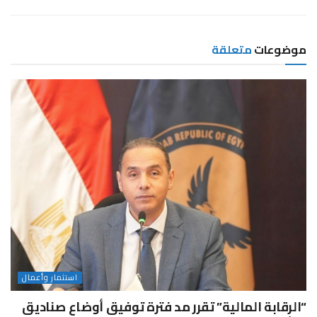
موضوعات
متعلقة
استثمار وأعمال
“الرقابة المالية” تقرر مد فترة توفيق أوضاع صناديق