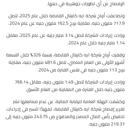
الإفصاح عن أي تطورات جوهرية في حينها.
وتضاعفت أرباح شركة ايه كابيتال القابضة خلال عام 2025، لتصل
717.9 مليون جنيه، مقارنة بربح 162.5 مليون جنيه عن عام 2024.
وزادت إيرادات الشركة لتصل 3.14 مليار جنيه عن عام 2025، مقابل
1.14 مليار جنيه خلال عام 2024.
وقفزت أرباح شركة ايه كابيتال القابضة، بنسبة 326% خلال التسعة
أشهر الأولى من العام الماضي، لتصل 481.6 مليون جنيه، مقارنة
بربح 113 مليون جنيه في نفس الفترة من 2024.
وزادت إيرادات الشركة لتصل 1.49 مليون جنيه، مقابل 766.14
مليون جنيه خلال الفترة من المقارنة من العام الأسبق.
وكشفت الهيئة العامة للرقابة المالية، عن عدم ممانعتها نشر
تقرير إفصاح شركة ايه كابيتال القابضة، تمهيدًا للسير في إجراءات
تخفيض رأس المال المصدر والمدفوع من 243.75 مليون جنيه إلى
219.37 مليون جنيه.