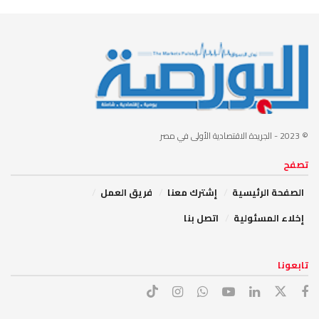
© 2023
- الجريدة الاقتصادية الأولى في مصر
تصفح
الصفحة الرئيسية
إشترك معنا
فريق العمل
إخلاء المسئولية
اتصل بنا
تابعونا