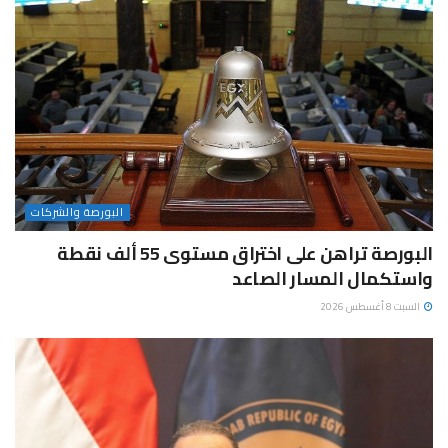
البورصة والشركات
البورصة تراهن على اختراق مستوى 55 ألف نقطة
واستكمال المسار الصاعد
السبت 8 أغسطس 2026