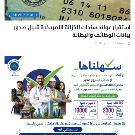
الاقتصاد العالمى
استقرار عوائد سندات الخزانة الأمريكية قبيل صدور
بيانات الوظائف والبطالة
الجمعة 7 أغسطس 2026