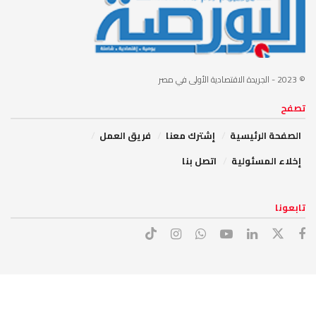
© 2023
- الجريدة الاقتصادية الأولى في مصر
تصفح
الصفحة الرئيسية
إشترك معنا
فريق العمل
إخلاء المسئولية
اتصل بنا
تابعونا