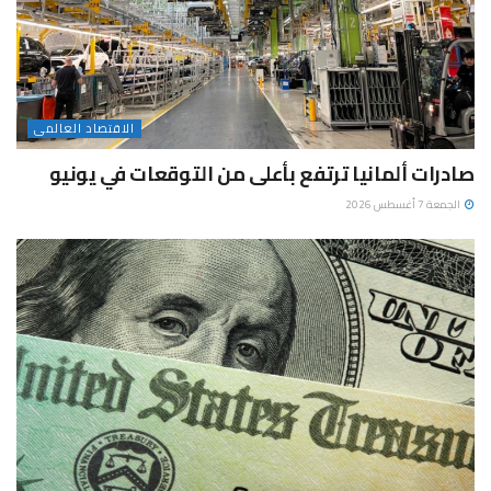
الاقتصاد العالمى
صادرات ألمانيا ترتفع بأعلى من التوقعات في يونيو
الجمعة 7 أغسطس 2026