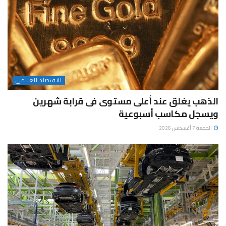
الاقتصاد العالمى
الذهب يغلق عند أعلى مستوى فى قرابة شهرين
ويسجل مكاسب أسبوعية
الجمعة 7 أغسطس 2026