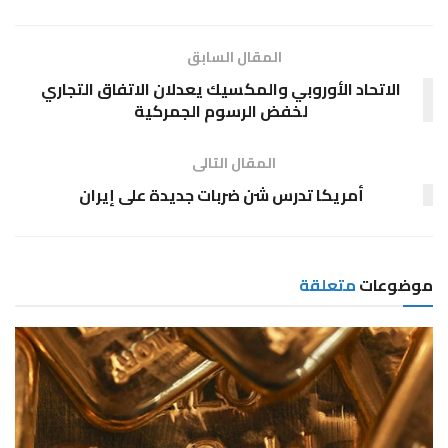
المقال السابق
الاتحاد الأوروبي والمكسيك يعدلان الاتفاق التجاري
لخفض الرسوم الجمركية
المقال التالى
أمريكا تدرس شن ضربات جديدة على إيران
موضوعات
متعلقة