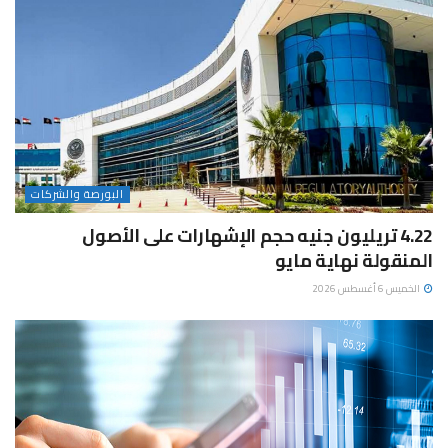
البورصة والشركات
4.22 تريليون جنيه حجم الإشهارات على الأصول
المنقولة نهاية مايو
الخميس 6 أغسطس 2026