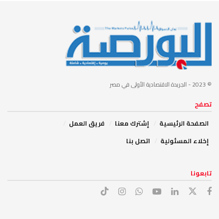
© 2023
- الجريدة الاقتصادية الأولى في مصر
تصفح
الصفحة الرئيسية
إشترك معنا
فريق العمل
إخلاء المسئولية
اتصل بنا
تابعونا