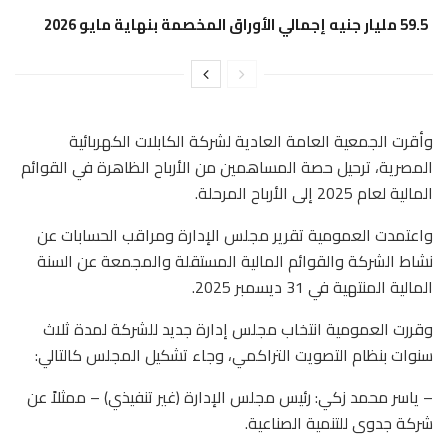
59.5 مليار جنيه إجمالي الأوراق المخصمة بنهاية مايو 2026
وأقرت الجمعية العامة العادية لشركة الكابلات الكهربائية
المصرية، ترحيل حصة المساهمين من الأرباح الظاهرة في القوائم
المالية لعام 2025 إلى الأرباح المرحلة.
واعتمدت العمومية تقرير مجلس الإدارة ومراقب الحسابات عن
نشاط الشركة والقوائم المالية المستقلة والمجمعة عن السنة
المالية المنتهية في 31 ديسمبر 2025.
وقررت العمومية انتخاب مجلس إدارة جديد للشركة لمدة ثلاث
سنوات بنظام التصويت التراكمي، وجاء تشكيل المجلس كالتالي:
– ياسر محمد زكي: رئيس مجلس الإدارة (غير تنفيذي) – ممثلاً عن
شركة جدوى للتنمية الصناعية.