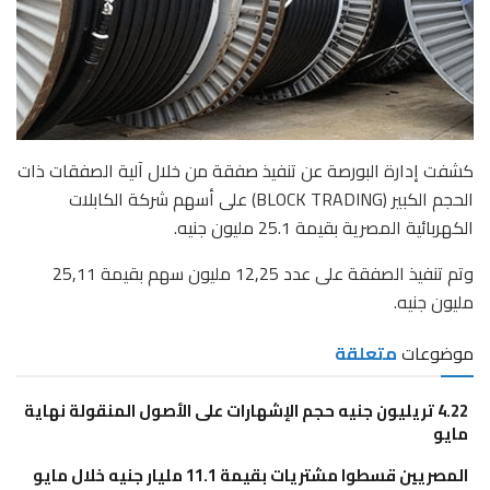
كشفت إدارة البورصة عن تنفيذ صفقة من خلال آلية الصفقات ذات
الحجم الكبير (BLOCK TRADING) على أسهم شركة الكابلات
الكهربائية المصرية بقيمة 25.1 مليون جنيه.
وتم تنفيذ الصفقة على عدد 12,25 مليون سهم بقيمة 25,11
مليون جنيه.
موضوعات
متعلقة
4.22 تريليون جنيه حجم الإشهارات على الأصول المنقولة نهاية
مايو
المصريين قسطوا مشتريات بقيمة 11.1 مليار جنيه خلال مايو