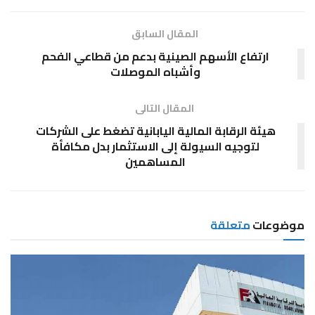
المقال السابق
ارتفاع الأسهم الصينية بدعم من قطاعي الفحم
وأشباه الموصلات
المقال التالى
هيئة الرقابة المالية اليابانية تضغط على الشركات
لتوجيه السيولة إلى الاستثمار بدل مكافأة
المساهمين
موضوعات
متعلقة