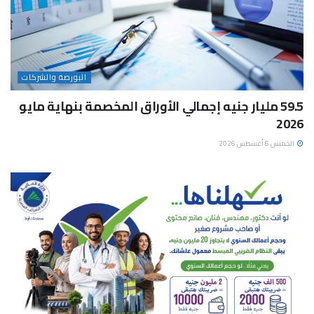
البورصة والشركات
59.5 مليار جنيه إجمالي الأوراق المخصمة بنهاية مايو
2026
الخميس 6 أغسطس 2026