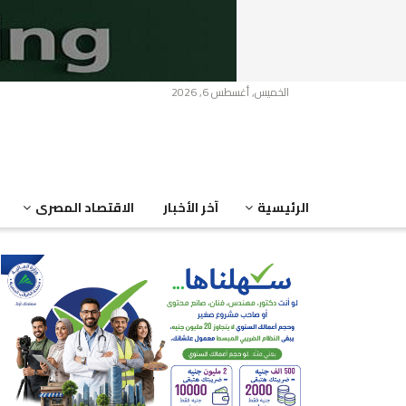
الخميس, أغسطس 6, 2026
الرئيسية
آخر الأخبار
الاقتصاد المصرى