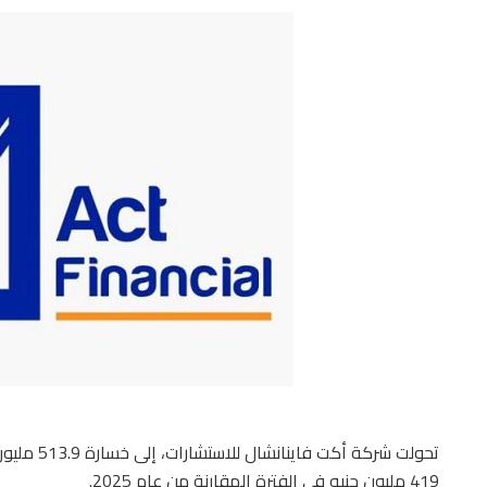
تحولت شركة 
419 مليون جنيه في الفترة المقارنة من عام 2025.