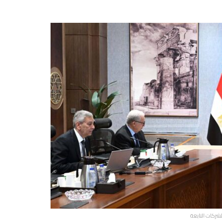
شركات التابعة