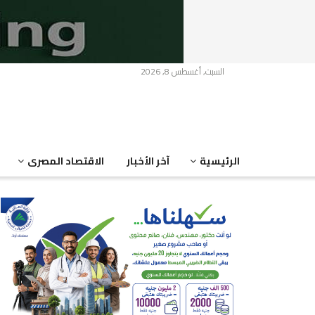
السبت, أغسطس 8, 2026
الرئيسية
آخر الأخبار
الاقتصاد المصرى