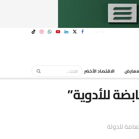
Login
عارض
الاقتصاد الأخضر
بضة للأدوية”
العامة للدولة