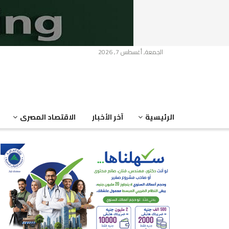
الجمعة, أغسطس 7, 2026
الرئيسية
آخر الأخبار
الاقتصاد المصرى