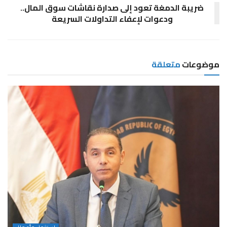
ضريبة الدمغة تعود إلى صدارة نقاشات سوق المال..
ودعوات لإعفاء التداولات السريعة
موضوعات
متعلقة