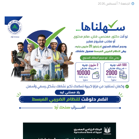
الجمعة 7 أغسطس 2026