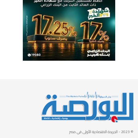
© 2023
- الجريدة الاقتصادية الأولى في مصر