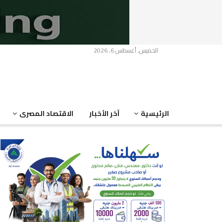
الخميس, أغسطس 6, 2026
الرئيسية
آخر الأخبار
الاقتصاد المصرى