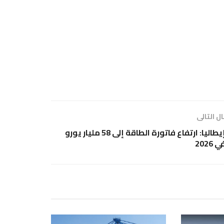
ل التالى
إيطاليا: ارتفاع فاتورة الطاقة إلى 58 مليار يورو
ي 2026