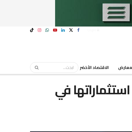
Login
عارض
الاقتصاد الأخضر
ستثماراتها في