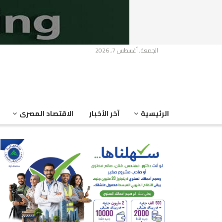
الجمعة, أغسطس 7, 2026
الرئيسية
آخر الأخبار
الاقتصاد المصرى