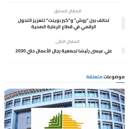
المقال السابق
تحالف بين “روش” و”كير بوينت” لتعزيز التحول
الرقمي في قطاع الرعاية الصحية
المقال التالى
علي عيسى رئيسًا لجمعية رجال الأعمال حتي 2030
موضوعات
متعلقة