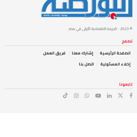
© 2023
- الجريدة الاقتصادية الأولى في مصر
تصفح
الصفحة الرئيسية
إشترك معنا
فريق العمل
إخلاء المسئولية
اتصل بنا
تابعونا