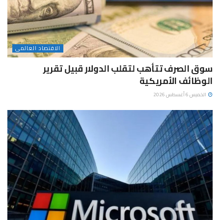
الاقتصاد العالمى
سوق الصرف تتأهب لتقلب الدولار قبيل تقرير
الوظائف الأمريكية
الخميس 6 أغسطس 2026