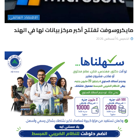
الاقتصاد العالمى
مايكروسوفت تفتتح أكبر مركز بيانات لها في الهند
الخميس 6 أغسطس 2026