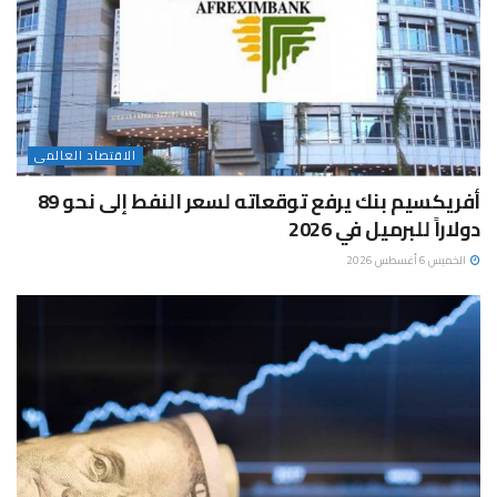
الاقتصاد العالمى
أفريكسيم بنك يرفع توقعاته لسعر النفط إلى نحو 89
دولاراً للبرميل في 2026
الخميس 6 أغسطس 2026