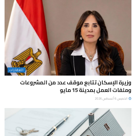
العقارات
وزيرة الإسكان تتابع موقف عدد من المشروعات
وملفات العمل بمدينة 15 مايو
الخميس 6 أغسطس 2026