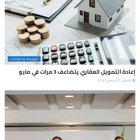
البورصة والشركات
إعادة التمويل العقاري يتضاعف 3 مرات في مايو
الخميس 6 أغسطس 2026