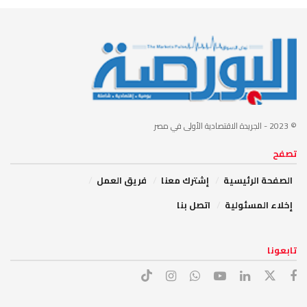
© 2023
- الجريدة الاقتصادية الأولى في مصر
تصفح
الصفحة الرئيسية
إشترك معنا
فريق العمل
إخلاء المسئولية
اتصل بنا
تابعونا