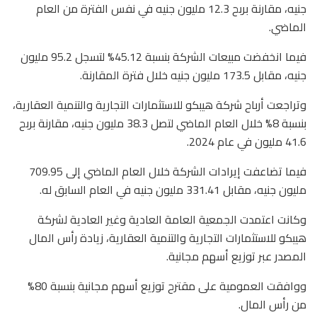
جنيه، مقارنة بربح 12.3 مليون جنيه في نفس الفترة من العام
الماضي.
فيما انخفضت مبيعات الشركة بنسبة 45.12% لتسجل 95.2 مليون
جنيه، مقابل 173.5 مليون جنيه خلال فترة المقارنة.
وتراجعت أرباح شركة هيبكو للاستثمارات التجارية والتنمية العقارية،
بنسبة 8% خلال العام الماضي لتصل 38.3 مليون جنيه، مقارنة بربح
41.6 مليون في عام 2024.
فيما تضاعفت إيرادات الشركة خلال العام الماضي إلى 709.95
مليون جنيه، مقابل 331.41 مليون جنيه في العام السابق له.
وكانت اعتمدت الجمعية العامة العادية وغير العادية لشركة
هيبكو للاستثمارات التجارية والتنمية العقارية، زيادة رأس المال
المصدر عبر توزيع أسهم مجانية.
ووافقت العمومية على مقترح توزيع أسهم مجانية بنسبة 80%
من رأس المال.