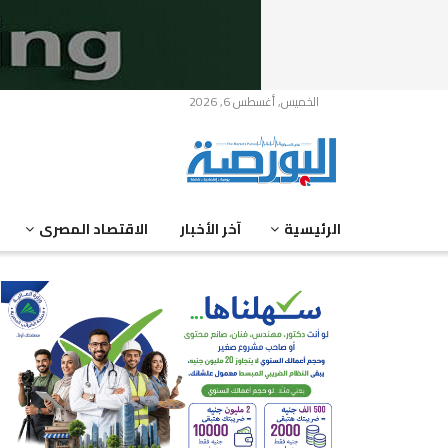
الخميس, أغسطس 6, 2026
الرئيسية
آخر الأخبار
الاقتصاد المصرى