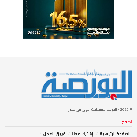
© 2023
- الجريدة الاقتصادية الأولى في مصر
تصفح
الصفحة الرئيسية
إشترك معنا
فريق العمل