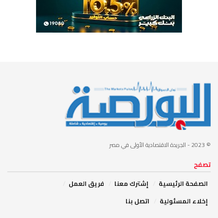
© 2023
- الجريدة الاقتصادية الأولى في مصر
تصفح
الصفحة الرئيسية
إشترك معنا
فريق العمل
إخلاء المسئولية
اتصل بنا