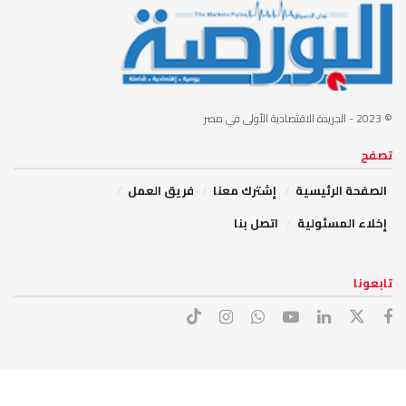
© 2023
- الجريدة الاقتصادية الأولى في مصر
تصفح
الصفحة الرئيسية
إشترك معنا
فريق العمل
إخلاء المسئولية
اتصل بنا
تابعونا