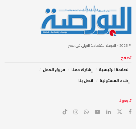
© 2023
- الجريدة الاقتصادية الأولى في مصر
تصفح
الصفحة الرئيسية
إشترك معنا
فريق العمل
إخلاء المسئولية
اتصل بنا
تابعونا