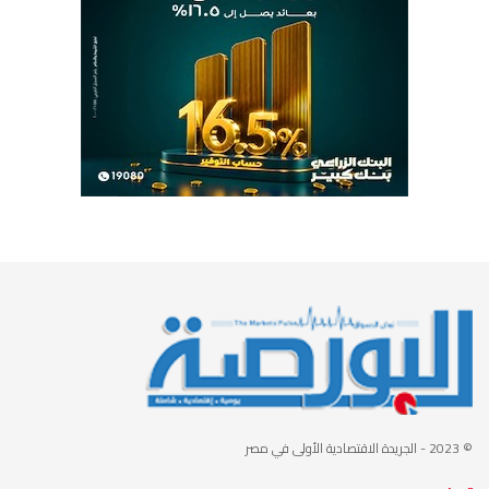
© 2023
- الجريدة الاقتصادية الأولى في مصر