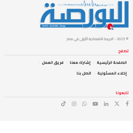
© 2023
- الجريدة الاقتصادية الأولى في مصر
تصفح
الصفحة الرئيسية
إشترك معنا
فريق العمل
إخلاء المسئولية
اتصل بنا
تابعونا