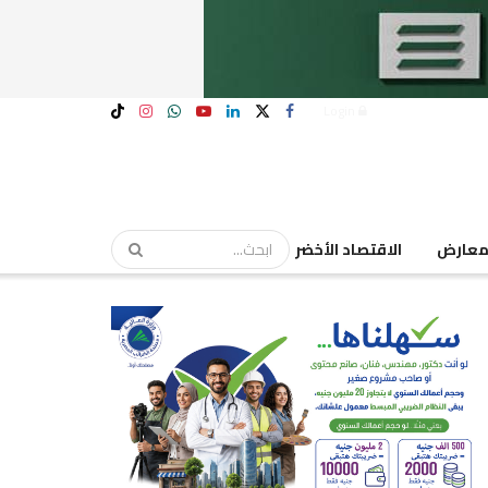
Login
عارض
الاقتصاد الأخضر