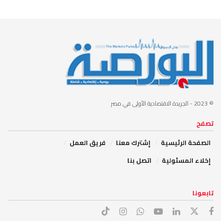
© 2023
- الجريدة الاقتصادية الأولى في مصر
تصفح
الصفحة الرئيسية
إشترك معنا
فريق العمل
إخلاء المسئولية
اتصل بنا
تابعونا