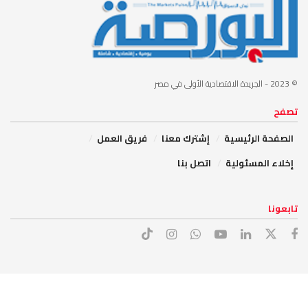
© 2023
- الجريدة الاقتصادية الأولى في مصر
تصفح
الصفحة الرئيسية
إشترك معنا
فريق العمل
إخلاء المسئولية
اتصل بنا
تابعونا