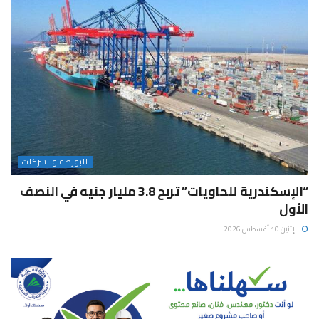
البورصة والشركات
“الإسكندرية للحاويات” تربح 3.8 مليار جنيه في النصف
الأول
الإثنين 10 أغسطس 2026