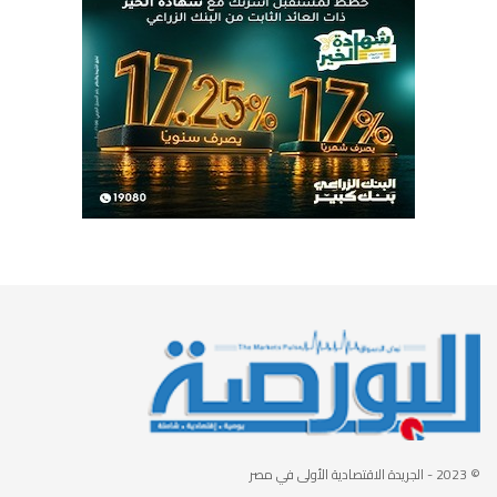
© 2023
- الجريدة الاقتصادية الأولى في مصر