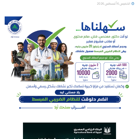
الخميس 6 أغسطس 2026