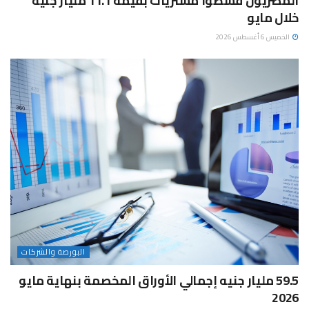
المصريون قسطوا مشتريات بقيمة 11.1 مليار جنيه
خلال مايو
الخميس 6 أغسطس 2026
البورصة والشركات
59.5 مليار جنيه إجمالي الأوراق المخصمة بنهاية مايو
2026