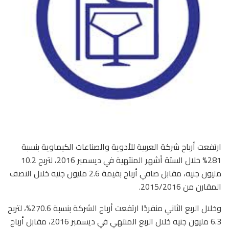
ارتفعت أرباح شركة العربية للأدوية والصناعات الكيماوية بنسبة
281% خلال الستة أشهر المنتهية في ديسمبر 2016، لتربح 10.2
مليون جنيه، مقابل صافي أرباح بقيمة 2.6 مليون جنيه خلال النصف
المقارن من 2015/2016.
وخلال الربع الثاني منفردًا ارتفعت أرباح الشركة بنسبة 270.6%، لتربح
6.3 مليون جنيه خلال الربع المنتهي في ديسمبر 2016، مقابل أرباح