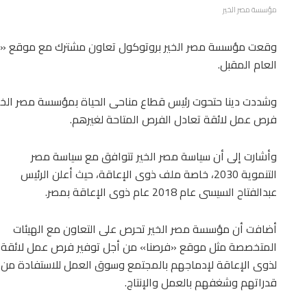
مؤسسة مصر الخير
وقعت مؤسسة مصر الخير بروتوكول تعاون مشترك مع موقع «فرصن
العام المقبل.
وشددت دينا حتحوت رئيس قطاع مناحى الحياة بمؤسسة مصر الخير 
فرص عمل لائقة تعادل الفرص المتاحة لغيرهم.
وأشارت إلى أن سياسة مصر الخير تتوافق مع سياسة مصر
التنموية 2030، خاصة ملف ذوى الإعاقة، حيث أعلن الرئيس
عبدالفتاح السيسى عام 2018 عام ذوى الإعاقة بمصر.
أضافت أن مؤسسة مصر الخير تحرص على التعاون مع الهيئات
المتخصصة مثل موقع «فرصنا» من أجل توفير فرص عمل لائقة
لذوى الإعاقة لإدماجهم بالمجتمع وسوق العمل للاستفادة من
قدراتهم وشغفهم بالعمل والإنتاج.