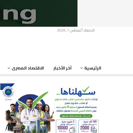
الجمعة, أغسطس 7, 2026
الرئيسية
آخر الأخبار
الاقتصاد المصرى