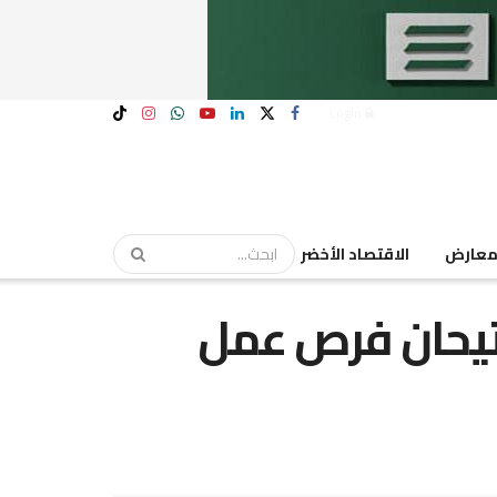
Login
عارض
الاقتصاد الأخضر
ُتيحان فرص عمل