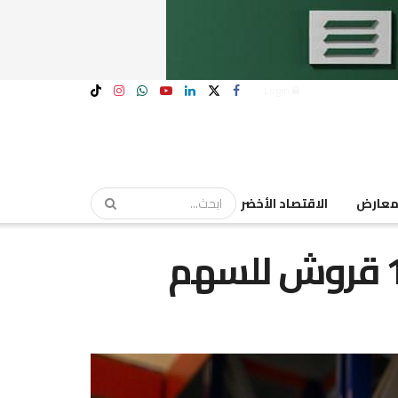
Login
عارض
الاقتصاد الأخضر