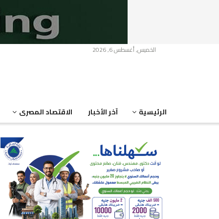
الخميس, أغسطس 6, 2026
الرئيسية
آخر الأخبار
الاقتصاد المصرى