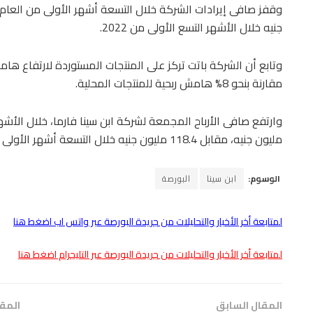
جنيه خلال الأشهر التسع الأولى من 2022.
مقارنة بنحو 8% هامش ربحية للمنتجات المحلية.
مليون جنيه، مقابل 118.4 مليون جنيه خلال التسعة أشهر الأولى من العام المقارن.
الوسوم:
ابن سينا
البورصة
لمتابعة أخر الأخبار والتحليلات من جريدة البورصة عبر واتس اب اضغط هنا
لمتابعة أخر الأخبار والتحليلات من جريدة البورصة عبر التليجرام اضغط هنا
المقال السابق
المقا