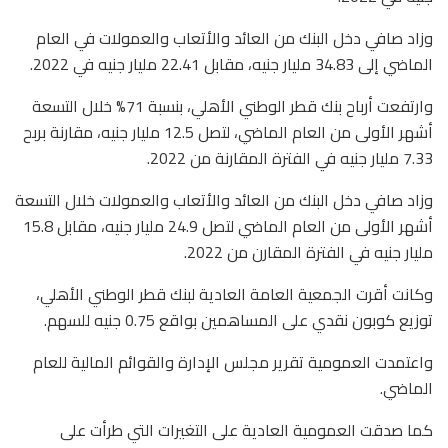
وزاد صافي دخل البنك من العائد والأتعاب والعمولات في العام
الماضي إلى 34.83 مليار جنيه، مقابل 22.41 مليار جنيه في 2022.
وارتفعت أرباح بنك قطر الوطني الأهلي، بنسبة 71% خلال التسعة
أشهر الأولى من العام الماضي، لتصل 12.5 مليار جنيه، مقارنة بربح
7.33 مليار جنيه في الفترة المقارنة من 2022.
وزاد صافي دخل البنك من العائد والأتعاب والعمولات خلال التسعة
أشهر الأولى من العام الماضي لتصل 24.9 مليار جنيه، مقابل 15.8
مليار جنيه في الفترة المقارن من 2022.
وكانت أقرت الجمعية العامة العادية لبنك قطر الوطني الأهلي،
توزيع كوبون نقدي على المساهمين بواقع 0.75 جنيه للسهم.
واعتمدت العمومية تقرير مجلس الإدارة والقوائم المالية للعام
الماضي.
كما صدقت العمومية العادية على التغيرات التي طرأت على