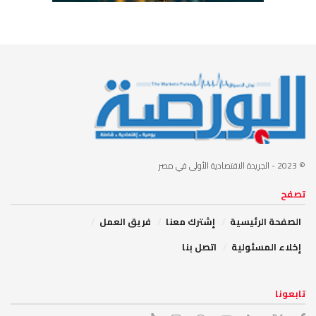
© 2023
- الجريدة الاقتصادية الأولى في مصر
تصفح
الصفحة الرئيسية
إشترك معنا
فريق العمل
إخلاء المسئولية
اتصل بنا
تابعونا