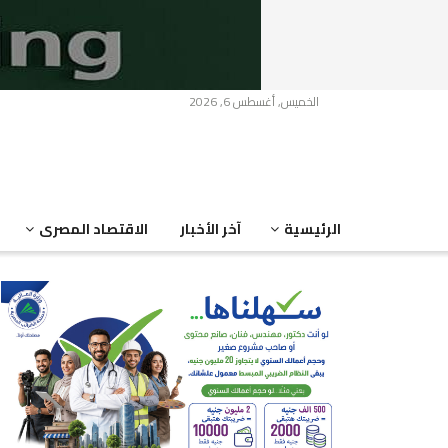
الخميس, أغسطس 6, 2026
الرئيسية
آخر الأخبار
الاقتصاد المصرى