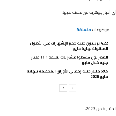
ي أخبار جوهرية غير ملعنة لديها.
موضوعات
متعلقة
4.22 تريليون جنيه حجم الإشهارات على الأصول
المنقولة نهاية مايو
المصريون قسطوا مشتريات بقيمة 11.1 مليار
جنيه خلال مايو
59.5 مليار جنيه إجمالي الأوراق المخصمة بنهاية
مايو 2026