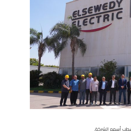
لشطب أسهم الشركة.