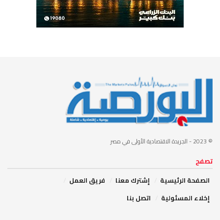
© 2023
- الجريدة الاقتصادية الأولى في مصر
تصفح
الصفحة الرئيسية
إشترك معنا
فريق العمل
إخلاء المسئولية
اتصل بنا