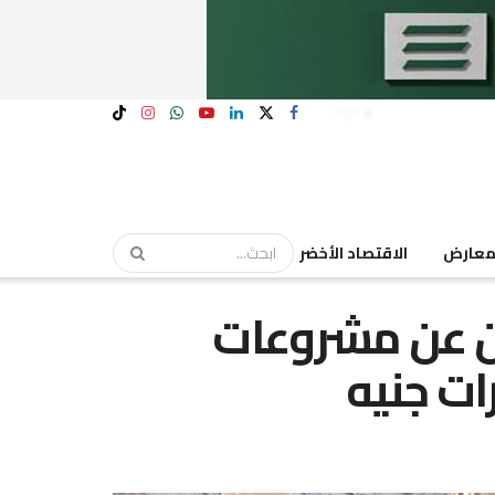
Login
عارض
الاقتصاد الأخضر
F.G Deve” تعلن عن مشروعات