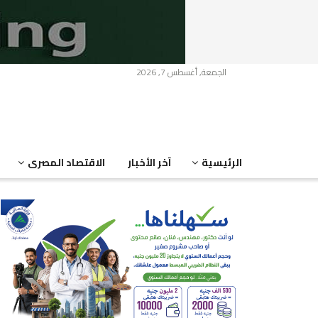
الجمعة, أغسطس 7, 2026
الرئيسية
آخر الأخبار
الاقتصاد المصرى