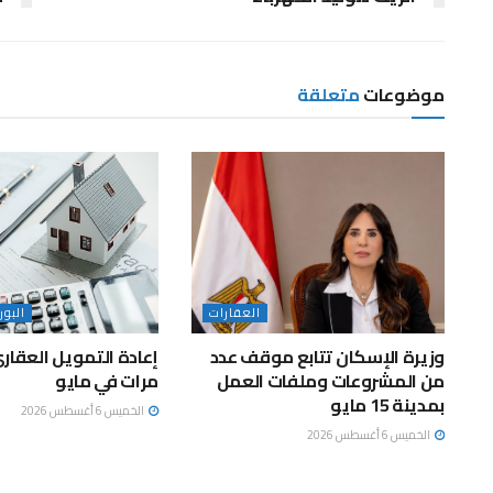
موضوعات
متعلقة
العقارات
البو
وزيرة الإسكان تتابع موقف عدد
من المشروعات وملفات العمل
مرات في مايو
بمدينة 15 مايو
الخميس 6 أغسطس 2026
الخميس 6 أغسطس 2026