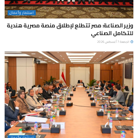
استثمار وأعمال
وزير الصناعة: مصر تتطلع لإطلاق منصة مصرية هندية
للتكامل الصناعي
الجمعة 7 أغسطس 2026
استثمار وأعمال