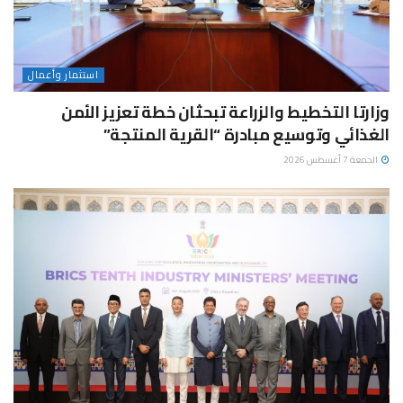
استثمار وأعمال
وزارتا التخطيط والزراعة تبحثان خطة تعزيز الأمن
الغذائي وتوسيع مبادرة “القرية المنتجة”
الجمعة 7 أغسطس 2026