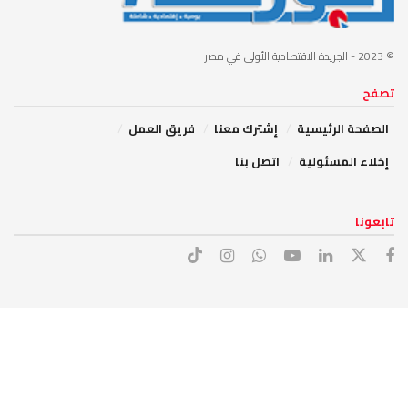
© 2023
- الجريدة الاقتصادية الأولى في مصر
تصفح
الصفحة الرئيسية
إشترك معنا
فريق العمل
إخلاء المسئولية
اتصل بنا
تابعونا