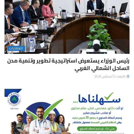
العقارات
رئيس الوزراء يستعرض استراتيجية تطوير وتنمية مدن
الساحل الشمالي الغربي
الأربعاء 5 أغسطس 2026