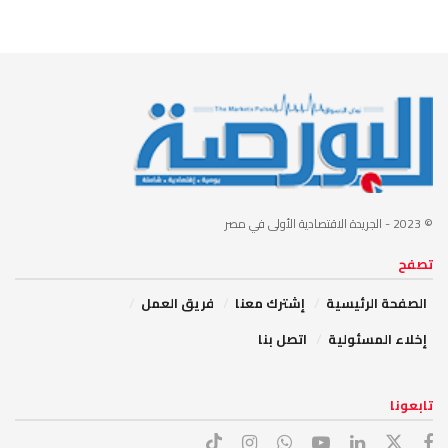
© 2023
- الجريدة الاقتصادية الأولى في مصر
تصفح
الصفحة الرئيسية
إشترك معنا
فريق العمل
إخلاء المسئولية
اتصل بنا
تابعونا