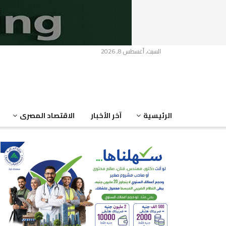
السبت, أغسطس 8, 2026
الرئيسية
آخر الأخبار
الاقتصاد المصرى