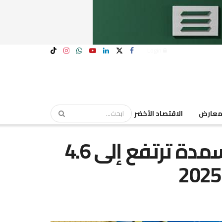
Login
عارض
الاقتصاد الأخضر
صادرات الكيماويات والأسمدة ترتفع إلى 4.6