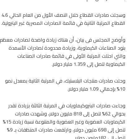
القطاع المرتبة الثانية في قائمة الصادرات المصرية غير البترولية.
وأوضح المجلس فى بيان، أن هناك زيادة واضحة لصادرات معظم
بنود الصناعات الكيماوية، وزيادة محدودة لصادرات الأسمدة
والتي احتلت المرتبة الأولى في قائمة صادرات الصناعات
الكيماوية لتصل إلى 1.359 مليار دولار.
وحلت صادرات منتجات البلاستيك، في المرتبة الثانية بمعدل نمو
10% بإجمالي 1.09 مليار دولار.
وجاءت صادرات البتروكيماويات في المرتبة الثالثة بزيادة تقدر
بحوالي 62% لتصل إلى 818 مليون دولار، وشهدت صادرات
الكيماويات العضوية وغير العضوية والمتنوعة نسبة زيادة 15%
لتصل إلى 698 مليون دولار، وارتفعت صادرات المنظفات بـ 9%
لتصل إلى 182مليون دولار.