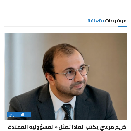
موضوعات
متعلقة
مقالات الرأى
كريم مرسي يكتب: لماذا تمثل «المسؤولية الممتدة