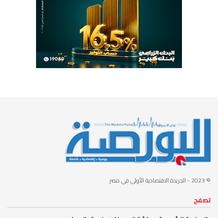
© 2023
- الجريدة الاقتصادية الأولى في مصر
تصفح