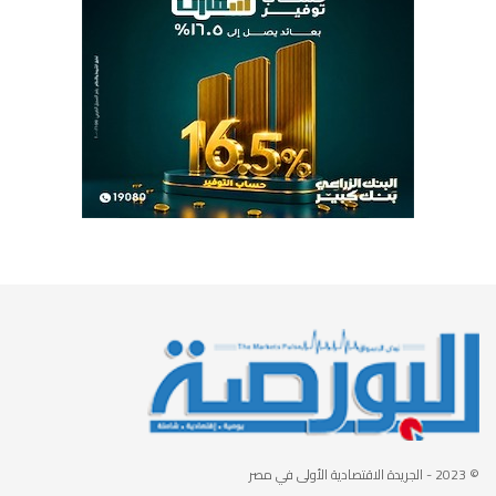
© 2023
- الجريدة الاقتصادية الأولى في مصر