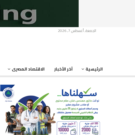
الجمعة, أغسطس 7, 2026
الرئيسية
آخر الأخبار
الاقتصاد المصرى