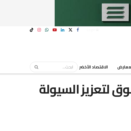
Login
عارض
الاقتصاد الأخضر
ق لتعزيز السيولة