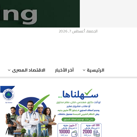
الجمعة, أغسطس 7, 2026
الرئيسية
آخر الأخبار
الاقتصاد المصرى