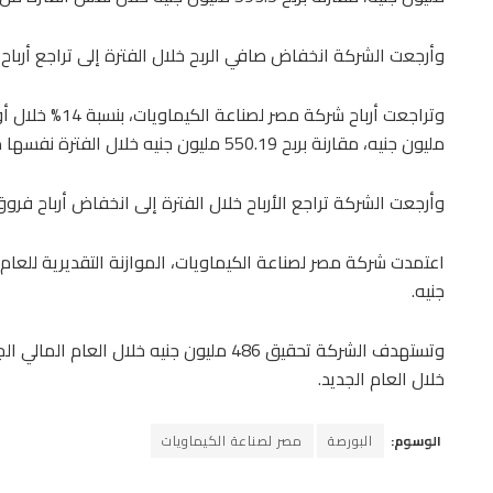
وأرجعت الشركة انخفاض صافي الربح خلال الفترة إلى تراجع أرباح ف
مليون جنيه، مقارنة بربح 550.19 مليون جنيه خلال الفترة نفسها من العام المالي الأسبق.
وأرجعت الشركة تراجع الأرباح خلال الفترة إلى انخفاض أرباح فروق
جنيه.
خلال العام الجديد.
الوسوم:
البورصة
مصر لصناعة الكيماويات