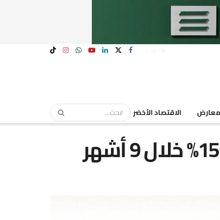
Login
عارض
الاقتصاد الأخضر