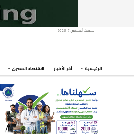
الجمعة, أغسطس 7, 2026
الرئيسية
آخر الأخبار
الاقتصاد المصرى