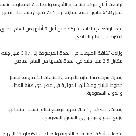
لتصل 61.8 مليون جنيه، مقارنة بربح 73.1 مليون جنيه خلال نفس الفترة من العام الماضي.
الفترة من العام الماضي.
وزادت تكلفة المبيعات في المدة المرصودة إلى 3.07 مليار جنيه،
مقابل 2.5 مليار جنيه في المدة نفسها من العام الماضي.
وقررت شركة مينا فارم للأدوية والصناعات الكيماوية، تسجيل
خطوط الإنتاج ومنشأتها الدوائية في مصر لدى هيئة الغذاء
والدواء السعودية.
وقالت، الشركة، إن ذلك يمهد لتوسيع نطاق تسجيل منتجاتها
ورفع حجم وصولها إلى السوق السعودي.
وتحولت شركة “مينا فارم للأدوية والصناعات الكيماوية” إلى ربح