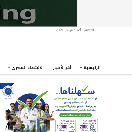
الخميس, أغسطس 6, 2026
الرئيسية
آخر الأخبار
الاقتصاد المصرى