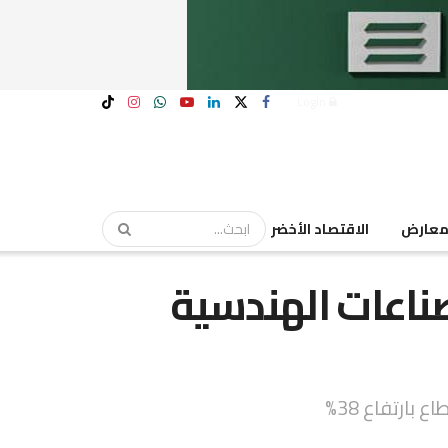
Login
عارض
الاقتصاد الأخضر
الصناعات الهندسية
بارتفاع 38%