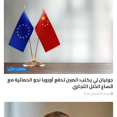
مقالات الرأى
جوليان لي يكتب: الصين تدفع أوروبا نحو الحمائية مع
اتساع الخلل التجاري
السبت 8 أغسطس 2026