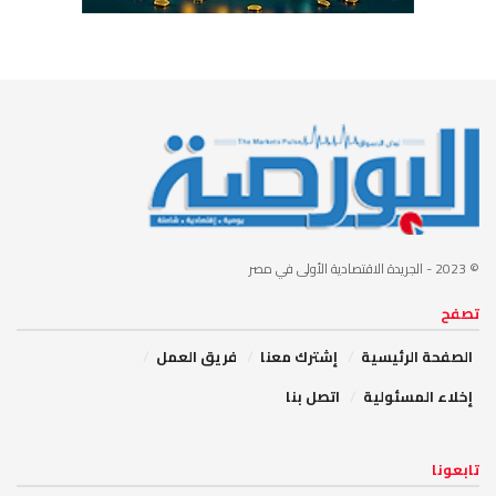
© 2023
- الجريدة الاقتصادية الأولى في مصر
تصفح
الصفحة الرئيسية
إشترك معنا
فريق العمل
إخلاء المسئولية
اتصل بنا
تابعونا