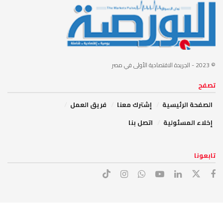
© 2023
- الجريدة الاقتصادية الأولى في مصر
تصفح
الصفحة الرئيسية
إشترك معنا
فريق العمل
إخلاء المسئولية
اتصل بنا
تابعونا