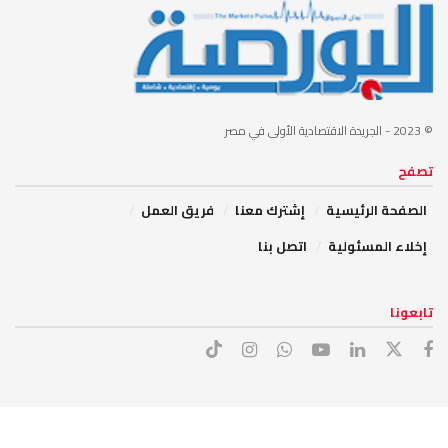
© 2023
- الجريدة الاقتصادية الأولى في مصر
تصفح
الصفحة الرئيسية
إشترك معنا
فريق العمل
إخلاء المسئولية
اتصل بنا
تابعونا