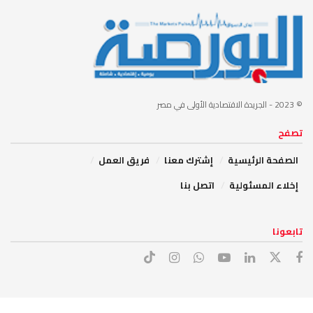
© 2023
- الجريدة الاقتصادية الأولى في مصر
تصفح
الصفحة الرئيسية
إشترك معنا
فريق العمل
إخلاء المسئولية
اتصل بنا
تابعونا